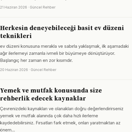
21 Haziran 2026 · Güncel Rehber
Herkesin deneyebileceği basit ev düzeni
teknikleri
ev düzeni konusuna merakla ve sabırla yaklaşmak, ilk aşamadaki
ağır ilerlemeyi zamanla ivmeli bir büyümeye dönüştürüyor.
Başlangıç her zaman en zor kısımdır.
20 Haziran 2026 · Güncel Rehber
Yemek ve mutfak konusunda size
rehberlik edecek kaynaklar
Çevrenizdeki kaynakları ve olanakları doğru değerlendirirseniz
yemek ve mutfak alanında çok daha hızlı ilerleme
kaydedebilirsiniz. Fırsatları fark etmek, onları yaratmaktan az
önem…