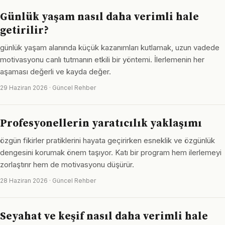
Günlük yaşam nasıl daha verimli hale
getirilir?
günlük yaşam alanında küçük kazanımları kutlamak, uzun vadede
motivasyonu canlı tutmanın etkili bir yöntemi. İlerlemenin her
aşaması değerli ve kayda değer.
29 Haziran 2026 · Güncel Rehber
Profesyonellerin yaratıcılık yaklaşımı
özgün fikirler pratiklerini hayata geçirirken esneklik ve özgünlük
dengesini korumak önem taşıyor. Katı bir program hem ilerlemeyi
zorlaştırır hem de motivasyonu düşürür.
28 Haziran 2026 · Güncel Rehber
Seyahat ve keşif nasıl daha verimli hale