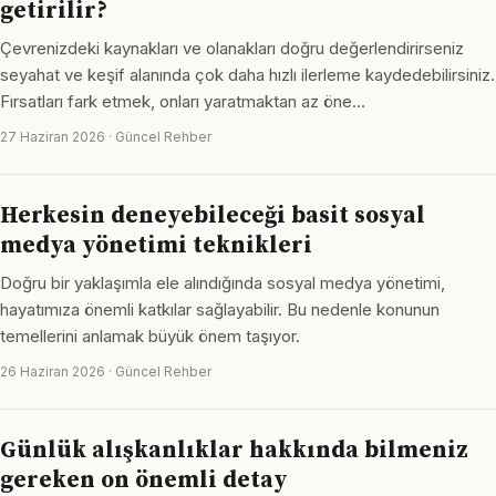
getirilir?
Çevrenizdeki kaynakları ve olanakları doğru değerlendirirseniz
seyahat ve keşif alanında çok daha hızlı ilerleme kaydedebilirsiniz.
Fırsatları fark etmek, onları yaratmaktan az öne…
27 Haziran 2026 · Güncel Rehber
Herkesin deneyebileceği basit sosyal
medya yönetimi teknikleri
Doğru bir yaklaşımla ele alındığında sosyal medya yönetimi,
hayatımıza önemli katkılar sağlayabilir. Bu nedenle konunun
temellerini anlamak büyük önem taşıyor.
26 Haziran 2026 · Güncel Rehber
Günlük alışkanlıklar hakkında bilmeniz
gereken on önemli detay