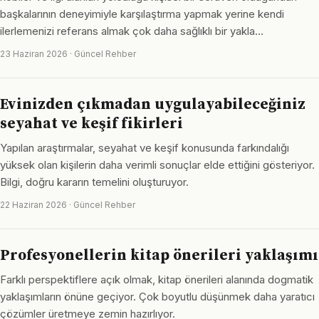
başkalarının deneyimiyle karşılaştırma yapmak yerine kendi
ilerlemenizi referans almak çok daha sağlıklı bir yakla…
23 Haziran 2026 · Güncel Rehber
Evinizden çıkmadan uygulayabileceğiniz
seyahat ve keşif fikirleri
Yapılan araştırmalar, seyahat ve keşif konusunda farkındalığı
yüksek olan kişilerin daha verimli sonuçlar elde ettiğini gösteriyor.
Bilgi, doğru kararın temelini oluşturuyor.
22 Haziran 2026 · Güncel Rehber
Profesyonellerin kitap önerileri yaklaşımı
Farklı perspektiflere açık olmak, kitap önerileri alanında dogmatik
yaklaşımların önüne geçiyor. Çok boyutlu düşünmek daha yaratıcı
çözümler üretmeye zemin hazırlıyor.