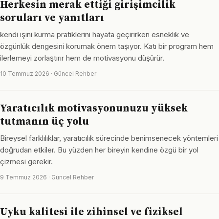
Herkesin merak ettiği girişimcilik
soruları ve yanıtları
kendi işini kurma pratiklerini hayata geçirirken esneklik ve
özgünlük dengesini korumak önem taşıyor. Katı bir program hem
ilerlemeyi zorlaştırır hem de motivasyonu düşürür.
10 Temmuz 2026 · Güncel Rehber
Yaratıcılık motivasyonunuzu yüksek
tutmanın üç yolu
Bireysel farklılıklar, yaratıcılık sürecinde benimsenecek yöntemleri
doğrudan etkiler. Bu yüzden her bireyin kendine özgü bir yol
çizmesi gerekir.
9 Temmuz 2026 · Güncel Rehber
Uyku kalitesi ile zihinsel ve fiziksel