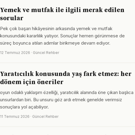
Yemek ve mutfak ile ilgili merak edilen
sorular
Pek çok başarı hikâyesinin arkasında yemek ve mutfak
konusundaki kararlılık yatıyor. Sonuçlar hemen görünmese de
süreç boyunca atılan adımlar birikmeye devam ediyor.
12 Temmuz 2026 · Güncel Rehber
Yaratıcılık konusunda yaş fark etmez: her
dönem için öneriler
oyun odaklı yaklaşım özelliği, yaratıcılık alanında öne çıkan başlıca
unsurlardan biri. Bu unsuru göz ardı etmek genelde verimsiz
sonuçlara yol açabiliyor.
11 Temmuz 2026 · Güncel Rehber