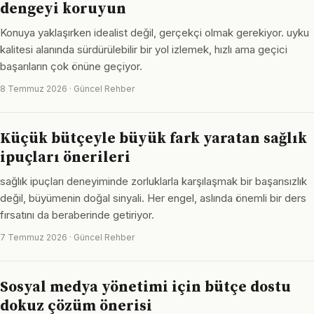
dengeyi koruyun
Konuya yaklaşırken idealist değil, gerçekçi olmak gerekiyor. uyku
kalitesi alanında sürdürülebilir bir yol izlemek, hızlı ama geçici
başarıların çok önüne geçiyor.
8 Temmuz 2026 · Güncel Rehber
Küçük bütçeyle büyük fark yaratan sağlık
ipuçları önerileri
sağlık ipuçları deneyiminde zorluklarla karşılaşmak bir başarısızlık
değil, büyümenin doğal sinyali. Her engel, aslında önemli bir ders
fırsatını da beraberinde getiriyor.
7 Temmuz 2026 · Güncel Rehber
Sosyal medya yönetimi için bütçe dostu
dokuz çözüm önerisi