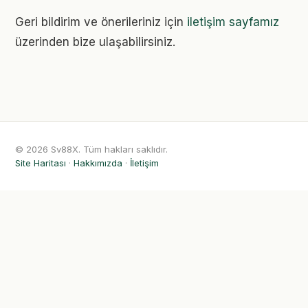
Geri bildirim ve önerileriniz için
iletişim sayfamız
üzerinden bize ulaşabilirsiniz.
© 2026 Sv88X. Tüm hakları saklıdır.
Site Haritası
·
Hakkımızda
·
İletişim