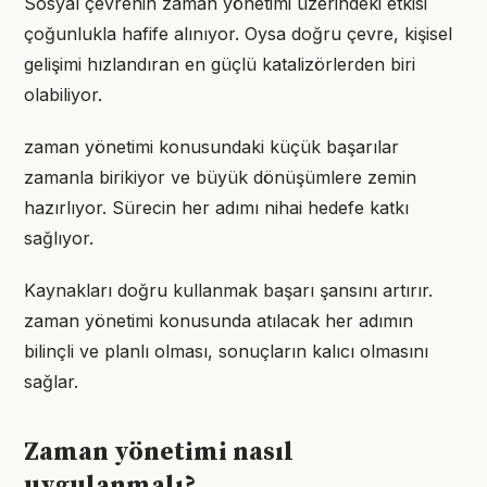
Sosyal çevrenin zaman yönetimi üzerindeki etkisi
çoğunlukla hafife alınıyor. Oysa doğru çevre, kişisel
gelişimi hızlandıran en güçlü katalizörlerden biri
olabiliyor.
zaman yönetimi konusundaki küçük başarılar
zamanla birikiyor ve büyük dönüşümlere zemin
hazırlıyor. Sürecin her adımı nihai hedefe katkı
sağlıyor.
Kaynakları doğru kullanmak başarı şansını artırır.
zaman yönetimi konusunda atılacak her adımın
bilinçli ve planlı olması, sonuçların kalıcı olmasını
sağlar.
Zaman yönetimi nasıl
uygulanmalı?