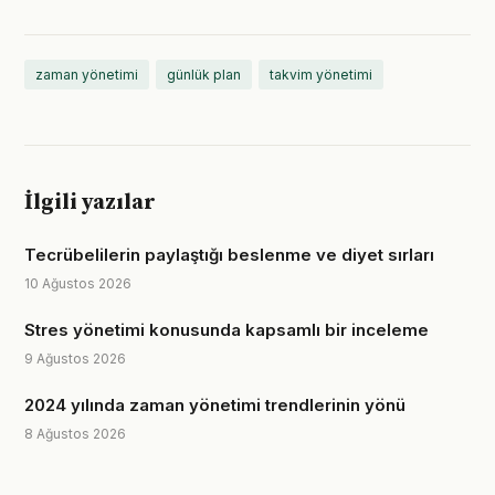
zaman yönetimi
günlük plan
takvim yönetimi
İlgili yazılar
Tecrübelilerin paylaştığı beslenme ve diyet sırları
10 Ağustos 2026
Stres yönetimi konusunda kapsamlı bir inceleme
9 Ağustos 2026
2024 yılında zaman yönetimi trendlerinin yönü
8 Ağustos 2026