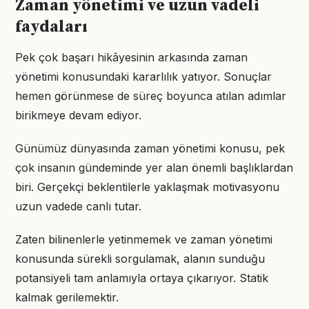
Zaman yönetimi ve uzun vadeli
faydaları
Pek çok başarı hikâyesinin arkasında zaman
yönetimi konusundaki kararlılık yatıyor. Sonuçlar
hemen görünmese de süreç boyunca atılan adımlar
birikmeye devam ediyor.
Günümüz dünyasında zaman yönetimi konusu, pek
çok insanın gündeminde yer alan önemli başlıklardan
biri. Gerçekçi beklentilerle yaklaşmak motivasyonu
uzun vadede canlı tutar.
Zaten bilinenlerle yetinmemek ve zaman yönetimi
konusunda sürekli sorgulamak, alanın sunduğu
potansiyeli tam anlamıyla ortaya çıkarıyor. Statik
kalmak gerilemektir.