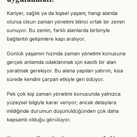
Kariyer, sağlık ya da kişisel yaşam; hangi alanda
olursa olsun zaman yönetimi bilinci ortak bir zemin
sunuyor. Bu zemin, farklı alanlarda birbiriyle
bağlantılı gelişimlere kapı aralıyor.
Günlük yaşamın hızında zaman yönetimi konusuna
gerçek anlamda odaklanmak için kasıtlı bir alan
yaratmak gerekiyor. Bu alana yapılan yatırım, kısa
sürede kendini çarpan etkiyle geri ödüyor.
Pek çok kişi zaman yönetimi konusunda yalnızca
yüzeysel bilgiyle karar veriyor; ancak detaylara
inildiğinde durumun düşünüldüğünden çok daha
kapsamlı olduğu görülüyor.