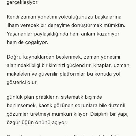
gerçekleşiyor.
Kendi zaman yönetimi yolculuğunuzu başkalarına
ilham verecek bir deneyime dönüştürmek mümkün.
Yaşananlar paylaşıldığında hem anlam kazanıyor
hem de çoğalıyor.
Doğru kaynaklardan beslenmek, zaman yönetimi
alanındaki bilgi birikiminizi güçlendirir. Kitaplar, uzman
makaleleri ve güvenilir platformlar bu konuda yol
gösterici olur.
günlük plan pratiklerini sistematik biçimde
benimsemek, kaotik görünen sorunlara bile düzenli
çözümler üretmeyi mümkün kılıyor. Disiplinli bir yapı,
özgürlüğün önünü açıyor.