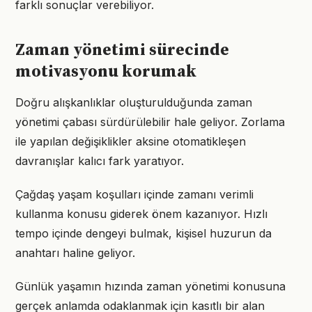
farklı sonuçlar verebiliyor.
Zaman yönetimi sürecinde
motivasyonu korumak
Doğru alışkanlıklar oluşturulduğunda zaman
yönetimi çabası sürdürülebilir hale geliyor. Zorlama
ile yapılan değişiklikler aksine otomatikleşen
davranışlar kalıcı fark yaratıyor.
Çağdaş yaşam koşulları içinde zamanı verimli
kullanma konusu giderek önem kazanıyor. Hızlı
tempo içinde dengeyi bulmak, kişisel huzurun da
anahtarı haline geliyor.
Günlük yaşamın hızında zaman yönetimi konusuna
gerçek anlamda odaklanmak için kasıtlı bir alan