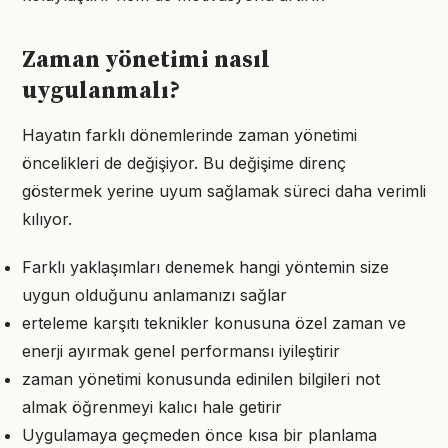
Zaman yönetimi nasıl
uygulanmalı?
Hayatın farklı dönemlerinde zaman yönetimi
öncelikleri de değişiyor. Bu değişime direnç
göstermek yerine uyum sağlamak süreci daha verimli
kılıyor.
Farklı yaklaşımları denemek hangi yöntemin size
uygun olduğunu anlamanızı sağlar
erteleme karşıtı teknikler konusuna özel zaman ve
enerji ayırmak genel performansı iyileştirir
zaman yönetimi konusunda edinilen bilgileri not
almak öğrenmeyi kalıcı hale getirir
Uygulamaya geçmeden önce kısa bir planlama