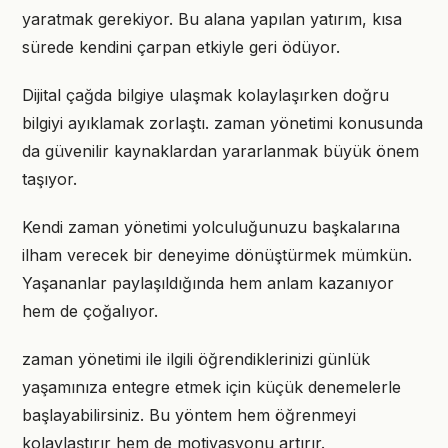
yaratmak gerekiyor. Bu alana yapılan yatırım, kısa
sürede kendini çarpan etkiyle geri ödüyor.
Dijital çağda bilgiye ulaşmak kolaylaşırken doğru
bilgiyi ayıklamak zorlaştı. zaman yönetimi konusunda
da güvenilir kaynaklardan yararlanmak büyük önem
taşıyor.
Kendi zaman yönetimi yolculuğunuzu başkalarına
ilham verecek bir deneyime dönüştürmek mümkün.
Yaşananlar paylaşıldığında hem anlam kazanıyor
hem de çoğalıyor.
zaman yönetimi ile ilgili öğrendiklerinizi günlük
yaşamınıza entegre etmek için küçük denemelerle
başlayabilirsiniz. Bu yöntem hem öğrenmeyi
kolaylaştırır hem de motivasyonu artırır.