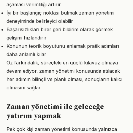
aşaması verimliliği artırır
İyi bir başlangıç noktası bulmak zaman yönetimi
deneyiminde belirleyici olabilir
Başarısızlıkları birer geri bildirim olarak görmek
gelişimi hızlandırır
Konunun teorik boyutunu anlamak pratik adımları
daha anlamlı kılar
Öz farkındalık, süreçteki en güçlü kılavuz olmaya
devam ediyor. zaman yönetimi konusunda atılacak
her adımın bilinçli ve planlı olması, sonuçların kalıcı
olmasını sağlar.
Zaman yönetimi ile geleceğe
yatırım yapmak
Pek çok kişi zaman yönetimi konusunda yalnızca