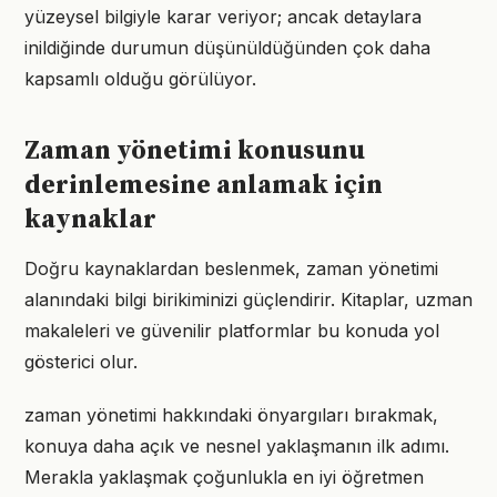
yüzeysel bilgiyle karar veriyor; ancak detaylara
inildiğinde durumun düşünüldüğünden çok daha
kapsamlı olduğu görülüyor.
Zaman yönetimi konusunu
derinlemesine anlamak için
kaynaklar
Doğru kaynaklardan beslenmek, zaman yönetimi
alanındaki bilgi birikiminizi güçlendirir. Kitaplar, uzman
makaleleri ve güvenilir platformlar bu konuda yol
gösterici olur.
zaman yönetimi hakkındaki önyargıları bırakmak,
konuya daha açık ve nesnel yaklaşmanın ilk adımı.
Merakla yaklaşmak çoğunlukla en iyi öğretmen