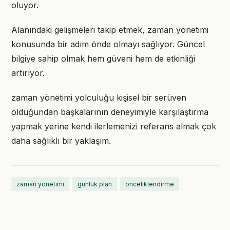
oluyor.
Alanındaki gelişmeleri takip etmek, zaman yönetimi
konusunda bir adım önde olmayı sağlıyor. Güncel
bilgiye sahip olmak hem güveni hem de etkinliği
artırıyor.
zaman yönetimi yolculuğu kişisel bir serüven
olduğundan başkalarının deneyimiyle karşılaştırma
yapmak yerine kendi ilerlemenizi referans almak çok
daha sağlıklı bir yaklaşım.
zaman yönetimi
günlük plan
önceliklendirme