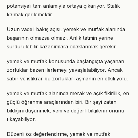
potansiyeli tam anlamıyla ortaya çıkarıyor. Statik
kalmak gerilemektir.
Uzun vadeli bakış açısı, yemek ve mutfak alanında
başarının olmazsa olmazı. Anlık tatmin yerine
sürdürülebilir kazanımlara odaklanmak gerekir.
yemek ve mutfak konusunda başlangıçta yaşanan
zorluklar bazen ilerlemeyi yavaşlatabiliyor. Ancak
sabır ve istikrar bu zorlukları aşmanın en etkili yolu.
yemek ve mutfak alanında merak ve açık fikirlilik, en
güçlü öğrenme araçlarından biri. Bir şeyi zaten
bildiğini düşünmek, yeni ve değerli bilgilerin önünü
tıkayabiliyor.
Düzenli öz değerlendirme, yemek ve mutfak