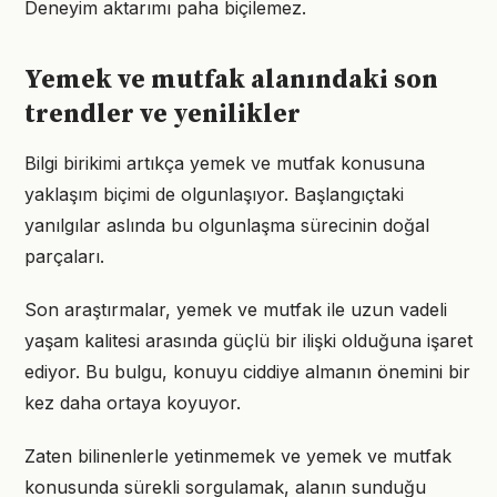
Deneyim aktarımı paha biçilemez.
Yemek ve mutfak alanındaki son
trendler ve yenilikler
Bilgi birikimi artıkça yemek ve mutfak konusuna
yaklaşım biçimi de olgunlaşıyor. Başlangıçtaki
yanılgılar aslında bu olgunlaşma sürecinin doğal
parçaları.
Son araştırmalar, yemek ve mutfak ile uzun vadeli
yaşam kalitesi arasında güçlü bir ilişki olduğuna işaret
ediyor. Bu bulgu, konuyu ciddiye almanın önemini bir
kez daha ortaya koyuyor.
Zaten bilinenlerle yetinmemek ve yemek ve mutfak
konusunda sürekli sorgulamak, alanın sunduğu