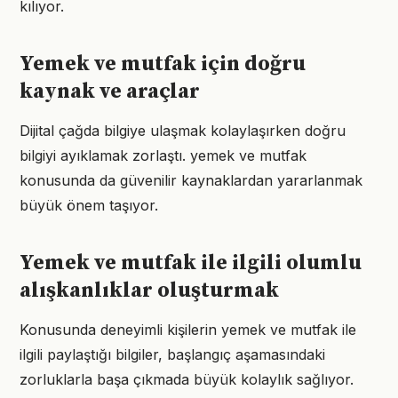
kılıyor.
Yemek ve mutfak için doğru
kaynak ve araçlar
Dijital çağda bilgiye ulaşmak kolaylaşırken doğru
bilgiyi ayıklamak zorlaştı. yemek ve mutfak
konusunda da güvenilir kaynaklardan yararlanmak
büyük önem taşıyor.
Yemek ve mutfak ile ilgili olumlu
alışkanlıklar oluşturmak
Konusunda deneyimli kişilerin yemek ve mutfak ile
ilgili paylaştığı bilgiler, başlangıç aşamasındaki
zorluklarla başa çıkmada büyük kolaylık sağlıyor.