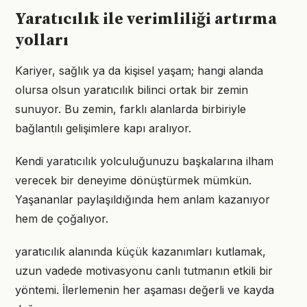
Yaratıcılık ile verimliliği artırma
yolları
Kariyer, sağlık ya da kişisel yaşam; hangi alanda
olursa olsun yaratıcılık bilinci ortak bir zemin
sunuyor. Bu zemin, farklı alanlarda birbiriyle
bağlantılı gelişimlere kapı aralıyor.
Kendi yaratıcılık yolculuğunuzu başkalarına ilham
verecek bir deneyime dönüştürmek mümkün.
Yaşananlar paylaşıldığında hem anlam kazanıyor
hem de çoğalıyor.
yaratıcılık alanında küçük kazanımları kutlamak,
uzun vadede motivasyonu canlı tutmanın etkili bir
yöntemi. İlerlemenin her aşaması değerli ve kayda