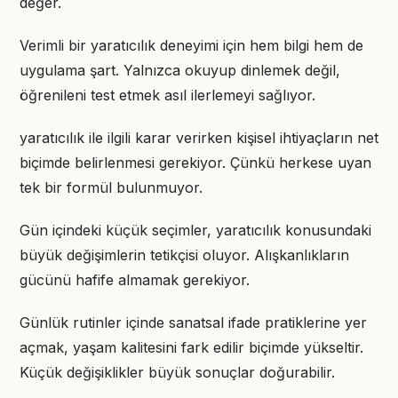
değer.
Verimli bir yaratıcılık deneyimi için hem bilgi hem de
uygulama şart. Yalnızca okuyup dinlemek değil,
öğrenileni test etmek asıl ilerlemeyi sağlıyor.
yaratıcılık ile ilgili karar verirken kişisel ihtiyaçların net
biçimde belirlenmesi gerekiyor. Çünkü herkese uyan
tek bir formül bulunmuyor.
Gün içindeki küçük seçimler, yaratıcılık konusundaki
büyük değişimlerin tetikçisi oluyor. Alışkanlıkların
gücünü hafife almamak gerekiyor.
Günlük rutinler içinde sanatsal ifade pratiklerine yer
açmak, yaşam kalitesini fark edilir biçimde yükseltir.
Küçük değişiklikler büyük sonuçlar doğurabilir.