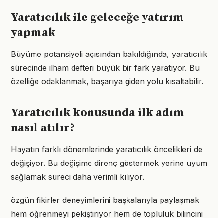
Yaratıcılık ile geleceğe yatırım
yapmak
Büyüme potansiyeli açısından bakıldığında, yaratıcılık
sürecinde ilham defteri büyük bir fark yaratıyor. Bu
özelliğe odaklanmak, başarıya giden yolu kısaltabilir.
Yaratıcılık konusunda ilk adım
nasıl atılır?
Hayatın farklı dönemlerinde yaratıcılık öncelikleri de
değişiyor. Bu değişime direnç göstermek yerine uyum
sağlamak süreci daha verimli kılıyor.
özgün fikirler deneyimlerini başkalarıyla paylaşmak
hem öğrenmeyi pekiştiriyor hem de topluluk bilincini