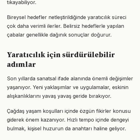
tıkayabiliyor.
Bireysel hedefler netleştirildiğinde yaratıcılık süreci
çok daha verimli ilerler. Belirsiz hedeflerle yapılan
çabalar genellikle dağınık sonuçlar doğurur.
Yaratıcılık için sürdürülebilir
adımlar
Son yıllarda sanatsal ifade alanında önemli değişimler
yaşanıyor. Yeni yaklaşımlar ve uygulamalar, eskinin
alışkanlıklarını yavaş yavaş geride bırakıyor.
Çağdaş yaşam koşulları içinde özgün fikirler konusu
giderek önem kazanıyor. Hızlı tempo içinde dengeyi
bulmak, kişisel huzurun da anahtarı haline geliyor.