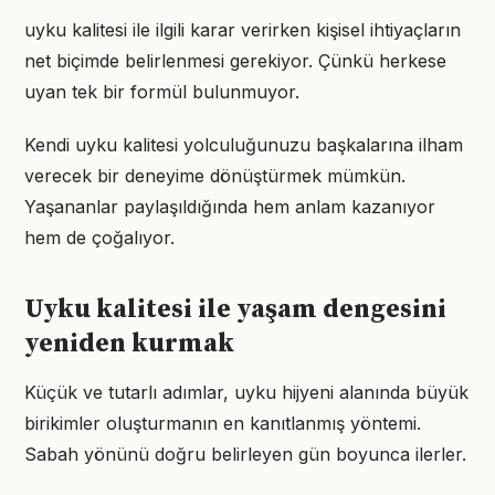
uyku kalitesi ile ilgili karar verirken kişisel ihtiyaçların
net biçimde belirlenmesi gerekiyor. Çünkü herkese
uyan tek bir formül bulunmuyor.
Kendi uyku kalitesi yolculuğunuzu başkalarına ilham
verecek bir deneyime dönüştürmek mümkün.
Yaşananlar paylaşıldığında hem anlam kazanıyor
hem de çoğalıyor.
Uyku kalitesi ile yaşam dengesini
yeniden kurmak
Küçük ve tutarlı adımlar, uyku hijyeni alanında büyük
birikimler oluşturmanın en kanıtlanmış yöntemi.
Sabah yönünü doğru belirleyen gün boyunca ilerler.