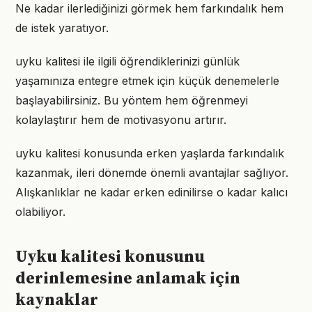
Ne kadar ilerlediğinizi görmek hem farkındalık hem
de istek yaratıyor.
uyku kalitesi ile ilgili öğrendiklerinizi günlük
yaşamınıza entegre etmek için küçük denemelerle
başlayabilirsiniz. Bu yöntem hem öğrenmeyi
kolaylaştırır hem de motivasyonu artırır.
uyku kalitesi konusunda erken yaşlarda farkındalık
kazanmak, ileri dönemde önemli avantajlar sağlıyor.
Alışkanlıklar ne kadar erken edinilirse o kadar kalıcı
olabiliyor.
Uyku kalitesi konusunu
derinlemesine anlamak için
kaynaklar