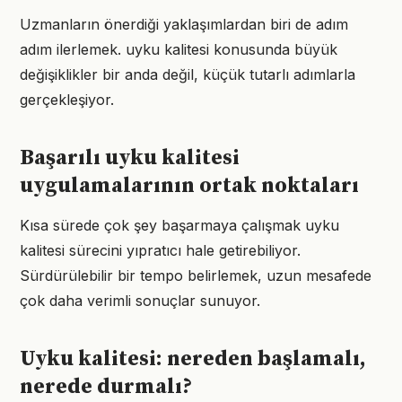
Uzmanların önerdiği yaklaşımlardan biri de adım
adım ilerlemek. uyku kalitesi konusunda büyük
değişiklikler bir anda değil, küçük tutarlı adımlarla
gerçekleşiyor.
Başarılı uyku kalitesi
uygulamalarının ortak noktaları
Kısa sürede çok şey başarmaya çalışmak uyku
kalitesi sürecini yıpratıcı hale getirebiliyor.
Sürdürülebilir bir tempo belirlemek, uzun mesafede
çok daha verimli sonuçlar sunuyor.
Uyku kalitesi: nereden başlamalı,
nerede durmalı?