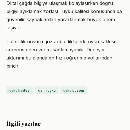
Dijital çağda bilgiye ulaşmak kolaylaşırken doğru
bilgiyi ayıklamak zorlaştı. uyku kalitesi konusunda da
güvenilir kaynaklardan yararlanmak büyük önem
taşıyor.
Tutarlılık unsuru göz ardı edildiğinde uyku kalitesi
süreci istenen verimi sağlamayabilir. Deneyim
aktarımı bu alanda en hızlı öğrenme yollarından
biridir.
uyku kalitesi
derin uyku
uyku düzeni
İlgili yazılar