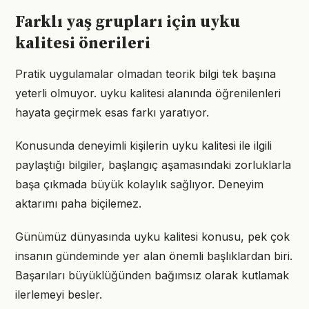
Farklı yaş grupları için uyku
kalitesi önerileri
Pratik uygulamalar olmadan teorik bilgi tek başına
yeterli olmuyor. uyku kalitesi alanında öğrenilenleri
hayata geçirmek esas farkı yaratıyor.
Konusunda deneyimli kişilerin uyku kalitesi ile ilgili
paylaştığı bilgiler, başlangıç aşamasındaki zorluklarla
başa çıkmada büyük kolaylık sağlıyor. Deneyim
aktarımı paha biçilemez.
Günümüz dünyasında uyku kalitesi konusu, pek çok
insanın gündeminde yer alan önemli başlıklardan biri.
Başarıları büyüklüğünden bağımsız olarak kutlamak
ilerlemeyi besler.