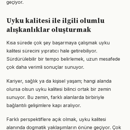
geçiyor.
Uyku kalitesi ile ilgili olumlu
alışkanlıklar oluşturmak
Kısa sürede çok şey başarmaya çalışmak uyku
kalitesi sürecini yıpratıcı hale getirebiliyor.
Sürdürülebilir bir tempo belirlemek, uzun mesafede
çok daha verimli sonuçlar sunuyor.
Kariyer, sağlık ya da kişisel yaşam; hangi alanda
olursa olsun uyku kalitesi bilinci ortak bir zemin
sunuyor. Bu zemin, farklı alanlarda birbiriyle
bağlantılı gelişimlere kapı aralıyor.
Farklı perspektiflere açık olmak, uyku kalitesi
alanında dogmatik yaklaşımların önüne geçiyor. Çok