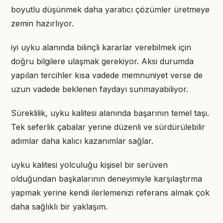
boyutlu düşünmek daha yaratıcı çözümler üretmeye
zemin hazırlıyor.
iyi uyku alanında bilinçli kararlar verebilmek için
doğru bilgilere ulaşmak gerekiyor. Aksi durumda
yapılan tercihler kısa vadede memnuniyet verse de
uzun vadede beklenen faydayı sunmayabiliyor.
Süreklilik, uyku kalitesi alanında başarının temel taşı.
Tek seferlik çabalar yerine düzenli ve sürdürülebilir
adımlar daha kalıcı kazanımlar sağlar.
uyku kalitesi yolculuğu kişisel bir serüven
olduğundan başkalarının deneyimiyle karşılaştırma
yapmak yerine kendi ilerlemenizi referans almak çok
daha sağlıklı bir yaklaşım.