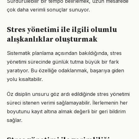
Sürdürülebilir bir tempo belirlemek, uzun mesafede
çok daha verimli sonuçlar sunuyor.
Stres yönetimi ile ilgili olumlu
alışkanlıklar oluşturmak
Sistematik planlama açısından bakıldığında, stres
yönetimi sürecinde günlük tutma büyük bir fark
yaratıyor. Bu özelliğe odaklanmak, başarıya giden
yolu kısaltabilir.
Öz disiplin unsuru göz ardı edildiğinde stres yönetimi
süreci istenen verimi sağlamayabilir. İlerlemenin her
boyutunu kayıt altına almak değerli bir geri bildirim
sağlar.