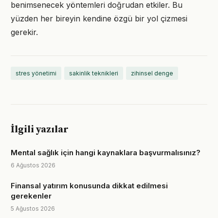
benimsenecek yöntemleri doğrudan etkiler. Bu
yüzden her bireyin kendine özgü bir yol çizmesi
gerekir.
stres yönetimi
sakinlik teknikleri
zihinsel denge
İlgili yazılar
Mental sağlık için hangi kaynaklara başvurmalısınız?
6 Ağustos 2026
Finansal yatırım konusunda dikkat edilmesi
gerekenler
5 Ağustos 2026