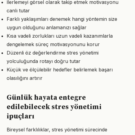
İlerlemeyi görsel olarak takip etmek motivasyonu
canlı tutar
Farklı yaklaşımları denemek hangi yöntemin size
uygun olduğunu anlamanızı sağlar
Kısa vadeli zorlukları uzun vadeli kazanımlarla
dengelemek süreç motivasyonunu korur
Düzenli öz değerlendirme stres yönetimi
yolculuğunda rotayı doğru tutar
Küçük ve ölçülebilir hedefler belirlemek başarı
olasılığını artırır
Günlük hayata entegre
edilebilecek stres yönetimi
ipuçları
Bireysel farklılıklar, stres yönetimi sürecinde