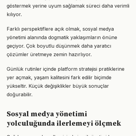
göstermek yerine uyum sağlamak süreci daha verimli
kılıyor.
Farklı perspektiflere açık olmak, sosyal medya
yönetimi alanında dogmatik yaklaşımların önüne
geçiyor. Çok boyutlu düşünmek daha yaratıcı
çözümler üretmeye zemin hazırlıyor.
Günlük rutinler içinde platform stratejisi pratiklerine
yer açmak, yaşam kalitesini fark edilir biçimde
yükseltir. Küçük değişiklikler büyük sonuçlar
doğurabilir.
Sosyal medya yönetimi
yolculuğunda ilerlemeyi ölçmek