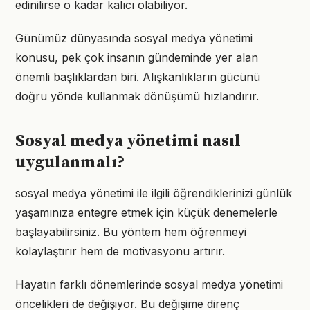
edinilirse o kadar kalıcı olabiliyor.
Günümüz dünyasında sosyal medya yönetimi
konusu, pek çok insanın gündeminde yer alan
önemli başlıklardan biri. Alışkanlıkların gücünü
doğru yönde kullanmak dönüşümü hızlandırır.
Sosyal medya yönetimi nasıl
uygulanmalı?
sosyal medya yönetimi ile ilgili öğrendiklerinizi günlük
yaşamınıza entegre etmek için küçük denemelerle
başlayabilirsiniz. Bu yöntem hem öğrenmeyi
kolaylaştırır hem de motivasyonu artırır.
Hayatın farklı dönemlerinde sosyal medya yönetimi
öncelikleri de değişiyor. Bu değişime direnç