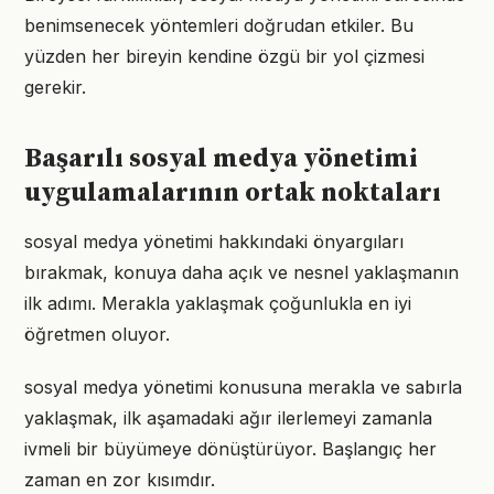
benimsenecek yöntemleri doğrudan etkiler. Bu
yüzden her bireyin kendine özgü bir yol çizmesi
gerekir.
Başarılı sosyal medya yönetimi
uygulamalarının ortak noktaları
sosyal medya yönetimi hakkındaki önyargıları
bırakmak, konuya daha açık ve nesnel yaklaşmanın
ilk adımı. Merakla yaklaşmak çoğunlukla en iyi
öğretmen oluyor.
sosyal medya yönetimi konusuna merakla ve sabırla
yaklaşmak, ilk aşamadaki ağır ilerlemeyi zamanla
ivmeli bir büyümeye dönüştürüyor. Başlangıç her
zaman en zor kısımdır.