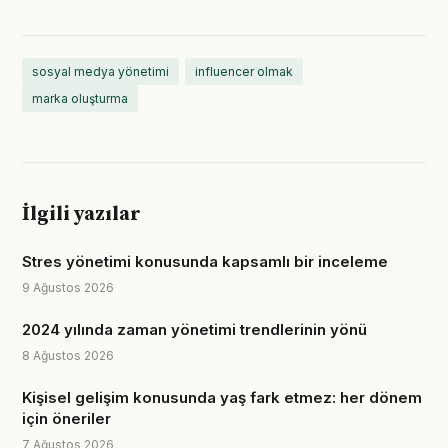
sosyal medya yönetimi
influencer olmak
marka oluşturma
İlgili yazılar
Stres yönetimi konusunda kapsamlı bir inceleme
9 Ağustos 2026
2024 yılında zaman yönetimi trendlerinin yönü
8 Ağustos 2026
Kişisel gelişim konusunda yaş fark etmez: her dönem
için öneriler
7 Ağustos 2026