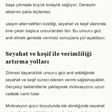
başa çıkmada büyük kolaylık sağlıyor. Deneyim
aktarımı paha biçilemez.
ulaşım alternatifleri özelliği, seyahat ve keşif alanında
öne çıkan başlıca unsurlardan biri. Bu unsuru göz
ardı etmek genelde verimsiz sonuçlara yol açabiliyor.
Seyahat ve keşif ile verimliliği
artırma yolları
Zihinsel dayanıklılık unsuru göz ardı edildiğinde
seyahat ve keşif süreci istenen verimi sağlamayabilir.
Gerçekçi beklentilerle yaklaşmak motivasyonu uzun
vadede canlı tutar.
Motivasyon gücü boyutunda ele alındığında seyahat