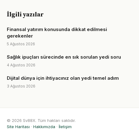
İlgili yazılar
Finansal yatırım konusunda dikkat edilmesi
gerekenler
5 Ağustos 2026
Sağlık ipuçları sürecinde en sık sorulan yedi soru
4 Ağustos 2026
Dijital dünya için ihtiyacınız olan yedi temel adım
3 Ağustos 2026
© 2026 Sv88X. Tüm hakları saklıdır.
Site Haritası
·
Hakkımızda
·
İletişim