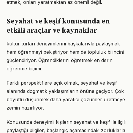
etmek, onları yaratmaktan az önemli değil.
Seyahat ve keşif konusunda en
etkili araçlar ve kaynaklar
kültür turları deneyimlerini başkalarıyla paylaşmak
hem öğrenmeyi pekiştiriyor hem de topluluk bilincini
güçlendiriyor. Öğrendiklerini öğretmek en derin
öğrenme biçimi.
Farklı perspektiflere açık olmak, seyahat ve keşif
alanında dogmatik yaklaşımların önüne geçiyor. Çok
boyutlu düşünmek daha yaratıcı çözümler üretmeye
zemin hazırlıyor.
Konusunda deneyimli kişilerin seyahat ve keşif ile ilgili
paylaştığı bilgiler, başlangıç aşamasındaki zorluklarla