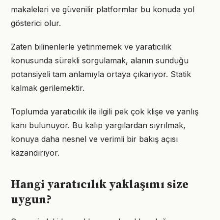
makaleleri ve güvenilir platformlar bu konuda yol
gösterici olur.
Zaten bilinenlerle yetinmemek ve yaratıcılık
konusunda sürekli sorgulamak, alanın sunduğu
potansiyeli tam anlamıyla ortaya çıkarıyor. Statik
kalmak gerilemektir.
Toplumda yaratıcılık ile ilgili pek çok klişe ve yanlış
kanı bulunuyor. Bu kalıp yargılardan sıyrılmak,
konuya daha nesnel ve verimli bir bakış açısı
kazandırıyor.
Hangi yaratıcılık yaklaşımı size
uygun?