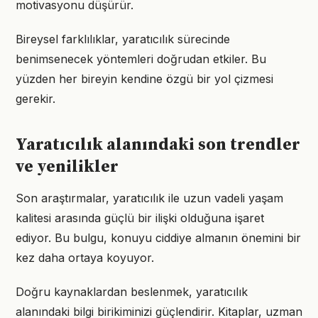
motivasyonu düşürür.
Bireysel farklılıklar, yaratıcılık sürecinde
benimsenecek yöntemleri doğrudan etkiler. Bu
yüzden her bireyin kendine özgü bir yol çizmesi
gerekir.
Yaratıcılık alanındaki son trendler
ve yenilikler
Son araştırmalar, yaratıcılık ile uzun vadeli yaşam
kalitesi arasında güçlü bir ilişki olduğuna işaret
ediyor. Bu bulgu, konuyu ciddiye almanın önemini bir
kez daha ortaya koyuyor.
Doğru kaynaklardan beslenmek, yaratıcılık
alanındaki bilgi birikiminizi güçlendirir. Kitaplar, uzman