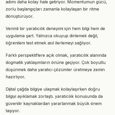
adımı daha kolay hale getiriyor. Momentumun gücü,
zorlu başlangıçları zamanla kolaylaşan bir ritme
dönüştürüyor.
Verimli bir yaratıcılık deneyimi için hem bilgi hem de
uygulama şart. Yalnızca okuyup dinlemek değil,
öğrenileni test etmek asıl ilerlemeyi sağlıyor.
Farklı perspektiflere açık olmak, yaratıcılık alanında
dogmatik yaklaşımların önüne geçiyor. Çok boyutlu
düşünmek daha yaratıcı çözümler üretmeye zemin
hazırlıyor.
Dijital çağda bilgiye ulaşmak kolaylaşırken doğru
bilgiyi ayıklamak zorlaştı. yaratıcılık konusunda da
güvenilir kaynaklardan yararlanmak büyük önem
taşıyor.