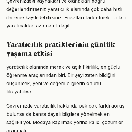
Çevrenizdeki kaynakları ve olanakları doğru
değerlendirirseniz yaratıcılık alanında çok daha hızlı
ilerleme kaydedebilirsiniz. Fırsatları fark etmek, onları
yaratmaktan az önemli değil.
Yaratıcılık pratiklerinin günlük
yaşama etkisi
yaratıcılık alanında merak ve açık fikirlilik, en güçlü
öğrenme araçlarından biri. Bir şeyi zaten bildiğini
düşünmek, yeni ve değerli bilgilerin önünü
tıkayabiliyor.
Çevremizde yaratıcılık hakkında pek çok farklı görüş
bulunsa da kanıta dayalı bilgilere yönelmek en
sağlıklı yol. Modaya kapılmak yerine kalıcı çözümler
aranmalı.