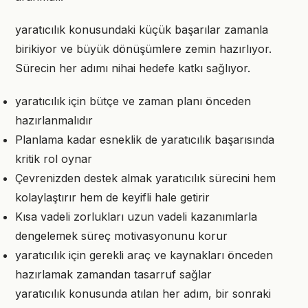
yaratıcılık konusundaki küçük başarılar zamanla
birikiyor ve büyük dönüşümlere zemin hazırlıyor.
Sürecin her adımı nihai hedefe katkı sağlıyor.
yaratıcılık için bütçe ve zaman planı önceden
hazırlanmalıdır
Planlama kadar esneklik de yaratıcılık başarısında
kritik rol oynar
Çevrenizden destek almak yaratıcılık sürecini hem
kolaylaştırır hem de keyifli hale getirir
Kısa vadeli zorlukları uzun vadeli kazanımlarla
dengelemek süreç motivasyonunu korur
yaratıcılık için gerekli araç ve kaynakları önceden
hazırlamak zamandan tasarruf sağlar
yaratıcılık konusunda atılan her adım, bir sonraki