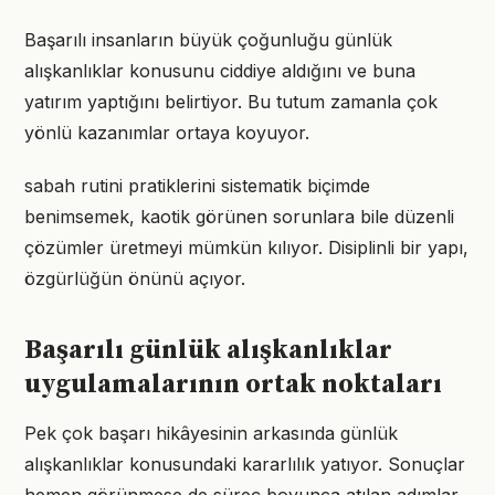
Başarılı insanların büyük çoğunluğu günlük
alışkanlıklar konusunu ciddiye aldığını ve buna
yatırım yaptığını belirtiyor. Bu tutum zamanla çok
yönlü kazanımlar ortaya koyuyor.
sabah rutini pratiklerini sistematik biçimde
benimsemek, kaotik görünen sorunlara bile düzenli
çözümler üretmeyi mümkün kılıyor. Disiplinli bir yapı,
özgürlüğün önünü açıyor.
Başarılı günlük alışkanlıklar
uygulamalarının ortak noktaları
Pek çok başarı hikâyesinin arkasında günlük
alışkanlıklar konusundaki kararlılık yatıyor. Sonuçlar