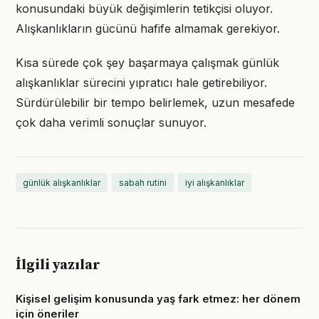
konusundaki büyük değişimlerin tetikçisi oluyor.
Alışkanlıkların gücünü hafife almamak gerekiyor.
Kısa sürede çok şey başarmaya çalışmak günlük
alışkanlıklar sürecini yıpratıcı hale getirebiliyor.
Sürdürülebilir bir tempo belirlemek, uzun mesafede
çok daha verimli sonuçlar sunuyor.
günlük alışkanlıklar
sabah rutini
iyi alışkanlıklar
İlgili yazılar
Kişisel gelişim konusunda yaş fark etmez: her dönem
için öneriler