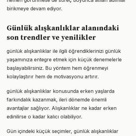
hemen görünmese de süreç boyunca atılan adımlar
birikmeye devam ediyor.
Günlük alışkanlıklar alanındaki
son trendler ve yenilikler
günlük alışkanlıklar ile ilgili öğrendiklerinizi günlük
yaşamınıza entegre etmek için küçük denemelerle
başlayabilirsiniz. Bu yöntem hem öğrenmeyi
kolaylaştırır hem de motivasyonu artırır.
günlük alışkanlıklar konusunda erken yaşlarda
farkındalık kazanmak, ileri dönemde önemli
avantajlar sağlıyor. Alışkanlıklar ne kadar erken
edinilirse o kadar kalıcı olabiliyor.
Gün içindeki küçük seçimler, günlük alışkanlıklar