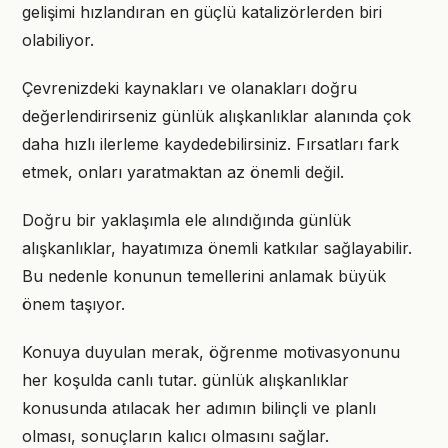
gelişimi hızlandıran en güçlü katalizörlerden biri
olabiliyor.
Çevrenizdeki kaynakları ve olanakları doğru
değerlendirirseniz günlük alışkanlıklar alanında çok
daha hızlı ilerleme kaydedebilirsiniz. Fırsatları fark
etmek, onları yaratmaktan az önemli değil.
Doğru bir yaklaşımla ele alındığında günlük
alışkanlıklar, hayatımıza önemli katkılar sağlayabilir.
Bu nedenle konunun temellerini anlamak büyük
önem taşıyor.
Konuya duyulan merak, öğrenme motivasyonunu
her koşulda canlı tutar. günlük alışkanlıklar
konusunda atılacak her adımın bilinçli ve planlı
olması, sonuçların kalıcı olmasını sağlar.