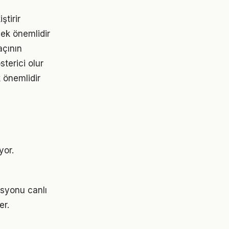
ştirir
mek önemlidir
açının
sterici olur
k önemlidir
m
yor.
asyonu canlı
er.