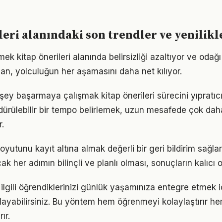
leri alanındaki son trendler ve yenilikl
ek kitap önerileri alanında belirsizliği azaltıyor ve odağı a
lan, yolculuğun her aşamasını daha net kılıyor.
şey başarmaya çalışmak kitap önerileri sürecini yıpratıc
ürdürülebilir bir tempo belirlemek, uzun mesafede çok dah
.
oyutunu kayıt altına almak değerli bir geri bildirim sağlar.
k her adımın bilinçli ve planlı olması, sonuçların kalıcı o
le ilgili öğrendiklerinizi günlük yaşamınıza entegre etmek 
ayabilirsiniz. Bu yöntem hem öğrenmeyi kolaylaştırır h
ır.