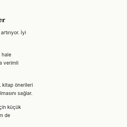
er
rtırıyor. İyi
ı hale
a verimli
 kitap önerileri
lmasını sağlar.
için küçük
em de