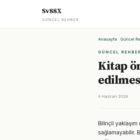
Sv88X
GÜNCEL REHBER
Anasayfa
·
Güncel R
GÜNCEL REHBE
Kitap ö
edilmes
4 Haziran 2026
Bilinçli yaklaşım
sağlamayabilir. 