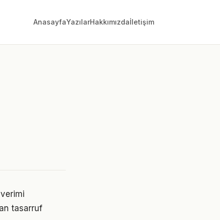
Anasayfa
Yazılar
Hakkımızda
İletişim
 verimi
an tasarruf