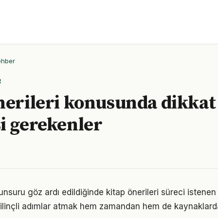
ehber
R
nerileri konusunda dikkat
i gerekenler
 unsuru göz ardı edildiğinde kitap önerileri süreci istenen
Bilinçli adımlar atmak hem zamandan hem de kaynaklard