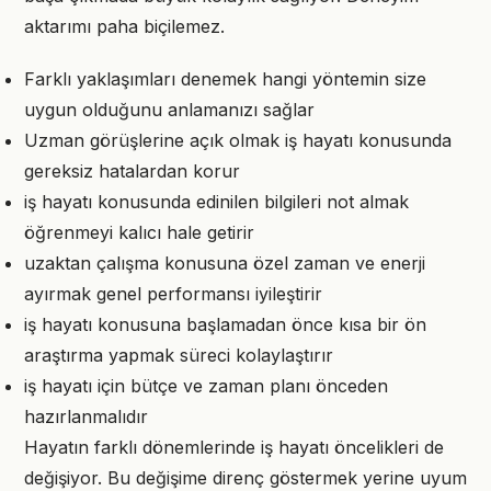
aktarımı paha biçilemez.
Farklı yaklaşımları denemek hangi yöntemin size
uygun olduğunu anlamanızı sağlar
Uzman görüşlerine açık olmak iş hayatı konusunda
gereksiz hatalardan korur
iş hayatı konusunda edinilen bilgileri not almak
öğrenmeyi kalıcı hale getirir
uzaktan çalışma konusuna özel zaman ve enerji
ayırmak genel performansı iyileştirir
iş hayatı konusuna başlamadan önce kısa bir ön
araştırma yapmak süreci kolaylaştırır
iş hayatı için bütçe ve zaman planı önceden
hazırlanmalıdır
Hayatın farklı dönemlerinde iş hayatı öncelikleri de
değişiyor. Bu değişime direnç göstermek yerine uyum