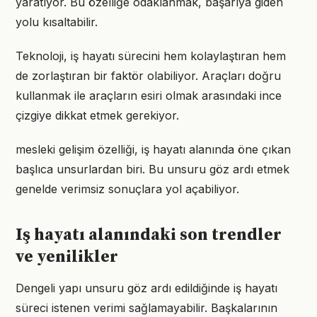
yaratıyor. Bu özelliğe odaklanmak, başarıya giden
yolu kısaltabilir.
Teknoloji, iş hayatı sürecini hem kolaylaştıran hem
de zorlaştıran bir faktör olabiliyor. Araçları doğru
kullanmak ile araçların esiri olmak arasındaki ince
çizgiye dikkat etmek gerekiyor.
mesleki gelişim özelliği, iş hayatı alanında öne çıkan
başlıca unsurlardan biri. Bu unsuru göz ardı etmek
genelde verimsiz sonuçlara yol açabiliyor.
Iş hayatı alanındaki son trendler
ve yenilikler
Dengeli yapı unsuru göz ardı edildiğinde iş hayatı
süreci istenen verimi sağlamayabilir. Başkalarının