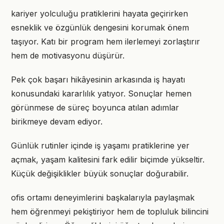
kariyer yolculuğu pratiklerini hayata geçirirken
esneklik ve özgünlük dengesini korumak önem
taşıyor. Katı bir program hem ilerlemeyi zorlaştırır
hem de motivasyonu düşürür.
Pek çok başarı hikâyesinin arkasında iş hayatı
konusundaki kararlılık yatıyor. Sonuçlar hemen
görünmese de süreç boyunca atılan adımlar
birikmeye devam ediyor.
Günlük rutinler içinde iş yaşamı pratiklerine yer
açmak, yaşam kalitesini fark edilir biçimde yükseltir.
Küçük değişiklikler büyük sonuçlar doğurabilir.
ofis ortamı deneyimlerini başkalarıyla paylaşmak
hem öğrenmeyi pekiştiriyor hem de topluluk bilincini