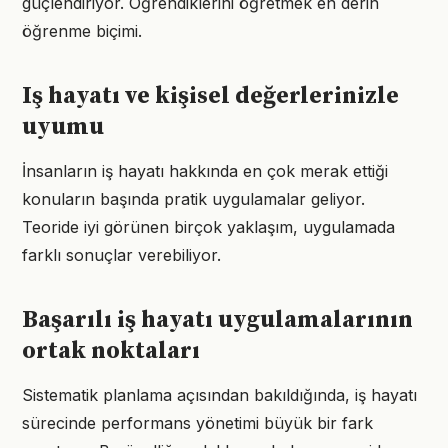
güçlendiriyor. Öğrendiklerini öğretmek en derin
öğrenme biçimi.
Iş hayatı ve kişisel değerlerinizle
uyumu
İnsanların iş hayatı hakkında en çok merak ettiği
konuların başında pratik uygulamalar geliyor.
Teoride iyi görünen birçok yaklaşım, uygulamada
farklı sonuçlar verebiliyor.
Başarılı iş hayatı uygulamalarının
ortak noktaları
Sistematik planlama açısından bakıldığında, iş hayatı
sürecinde performans yönetimi büyük bir fark