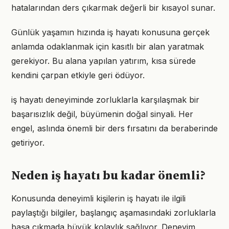
hatalarından ders çıkarmak değerli bir kısayol sunar.
Günlük yaşamın hızında iş hayatı konusuna gerçek
anlamda odaklanmak için kasıtlı bir alan yaratmak
gerekiyor. Bu alana yapılan yatırım, kısa sürede
kendini çarpan etkiyle geri ödüyor.
iş hayatı deneyiminde zorluklarla karşılaşmak bir
başarısızlık değil, büyümenin doğal sinyali. Her
engel, aslında önemli bir ders fırsatını da beraberinde
getiriyor.
Neden iş hayatı bu kadar önemli?
Konusunda deneyimli kişilerin iş hayatı ile ilgili
paylaştığı bilgiler, başlangıç aşamasındaki zorluklarla
başa çıkmada büyük kolaylık sağlıyor. Deneyim