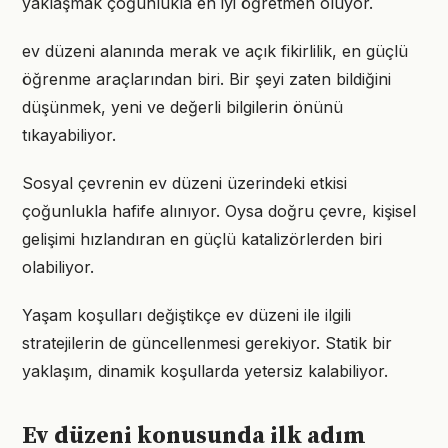
yaklaşmak çoğunlukla en iyi öğretmen oluyor.
ev düzeni alanında merak ve açık fikirlilik, en güçlü
öğrenme araçlarından biri. Bir şeyi zaten bildiğini
düşünmek, yeni ve değerli bilgilerin önünü
tıkayabiliyor.
Sosyal çevrenin ev düzeni üzerindeki etkisi
çoğunlukla hafife alınıyor. Oysa doğru çevre, kişisel
gelişimi hızlandıran en güçlü katalizörlerden biri
olabiliyor.
Yaşam koşulları değiştikçe ev düzeni ile ilgili
stratejilerin de güncellenmesi gerekiyor. Statik bir
yaklaşım, dinamik koşullarda yetersiz kalabiliyor.
Ev düzeni konusunda ilk adım