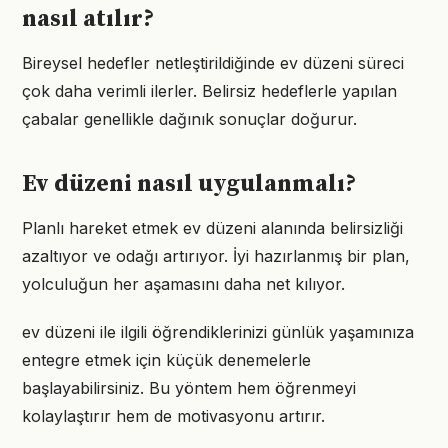
nasıl atılır?
Bireysel hedefler netleştirildiğinde ev düzeni süreci
çok daha verimli ilerler. Belirsiz hedeflerle yapılan
çabalar genellikle dağınık sonuçlar doğurur.
Ev düzeni nasıl uygulanmalı?
Planlı hareket etmek ev düzeni alanında belirsizliği
azaltıyor ve odağı artırıyor. İyi hazırlanmış bir plan,
yolculuğun her aşamasını daha net kılıyor.
ev düzeni ile ilgili öğrendiklerinizi günlük yaşamınıza
entegre etmek için küçük denemelerle
başlayabilirsiniz. Bu yöntem hem öğrenmeyi
kolaylaştırır hem de motivasyonu artırır.