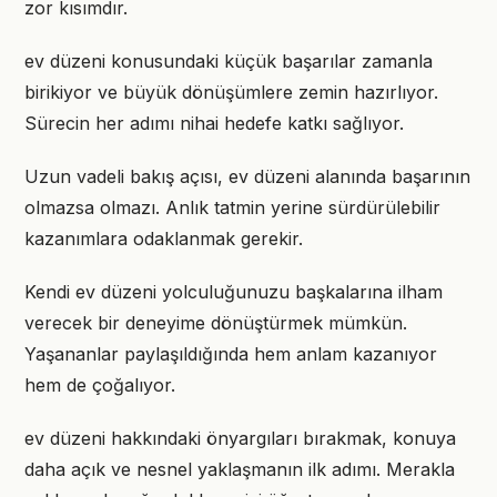
zor kısımdır.
ev düzeni konusundaki küçük başarılar zamanla
birikiyor ve büyük dönüşümlere zemin hazırlıyor.
Sürecin her adımı nihai hedefe katkı sağlıyor.
Uzun vadeli bakış açısı, ev düzeni alanında başarının
olmazsa olmazı. Anlık tatmin yerine sürdürülebilir
kazanımlara odaklanmak gerekir.
Kendi ev düzeni yolculuğunuzu başkalarına ilham
verecek bir deneyime dönüştürmek mümkün.
Yaşananlar paylaşıldığında hem anlam kazanıyor
hem de çoğalıyor.
ev düzeni hakkındaki önyargıları bırakmak, konuya
daha açık ve nesnel yaklaşmanın ilk adımı. Merakla