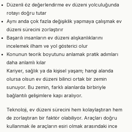
Düzenli öz değerlendirme ev düzeni yolculuğunda
rotayı doğru tutar
Aynı anda çok fazla değişiklik yapmaya çalışmak ev
düzeni sürecini zorlaştırır
Başarılı insanların ev düzeni alışkanlıklarını
incelemek ilham ve yol gösterici olur
Konunun teorik boyutunu anlamak pratik adımları
daha anlamlı kılar
Kariyer, sağlık ya da kişisel yaşam; hangi alanda
olursa olsun ev düzeni bilinci ortak bir zemin
sunuyor. Bu zemin, farklı alanlarda birbiriyle
bağlantılı gelişimlere kapı aralıyor.
Teknoloji, ev düzeni sürecini hem kolaylaştıran hem
de zorlaştıran bir faktör olabiliyor. Araçları doğru
kullanmak ile araçların esiri olmak arasındaki ince