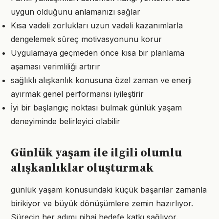
uygun olduğunu anlamanızı sağlar
Kısa vadeli zorlukları uzun vadeli kazanımlarla
dengelemek süreç motivasyonunu korur
Uygulamaya geçmeden önce kısa bir planlama
aşaması verimliliği artırır
sağlıklı alışkanlık konusuna özel zaman ve enerji
ayırmak genel performansı iyileştirir
İyi bir başlangıç noktası bulmak günlük yaşam
deneyiminde belirleyici olabilir
Günlük yaşam ile ilgili olumlu
alışkanlıklar oluşturmak
günlük yaşam konusundaki küçük başarılar zamanla
birikiyor ve büyük dönüşümlere zemin hazırlıyor.
Sürecin her adımı nihai hedefe katkı sağlıyor.