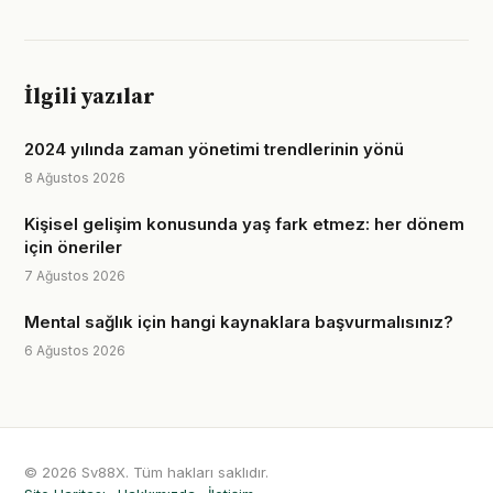
İlgili yazılar
2024 yılında zaman yönetimi trendlerinin yönü
8 Ağustos 2026
Kişisel gelişim konusunda yaş fark etmez: her dönem
için öneriler
7 Ağustos 2026
Mental sağlık için hangi kaynaklara başvurmalısınız?
6 Ağustos 2026
© 2026 Sv88X. Tüm hakları saklıdır.