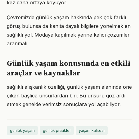
kez daha ortaya koyuyor.
Çevremizde günlük yaşam hakkında pek çok farklı
görüş bulunsa da kanıta dayalı bilgilere yönelmek en
sağlıklı yol. Modaya kapılmak yerine kalıcı çözümler
aranmalı.
Günlük yaşam konusunda en etkili
araçlar ve kaynaklar
sağlıklı alışkanlık özelliği, günlük yaşam alanında öne
çıkan başlıca unsurlardan biri. Bu unsuru göz ardı
etmek genelde verimsiz sonuçlara yol açabiliyor.
günlük yaşam
günlük pratikler
yaşam kalitesi