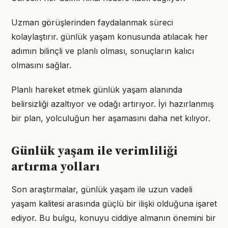
Uzman görüşlerinden faydalanmak süreci
kolaylaştırır. günlük yaşam konusunda atılacak her
adımın bilinçli ve planlı olması, sonuçların kalıcı
olmasını sağlar.
Planlı hareket etmek günlük yaşam alanında
belirsizliği azaltıyor ve odağı artırıyor. İyi hazırlanmış
bir plan, yolculuğun her aşamasını daha net kılıyor.
Günlük yaşam ile verimliliği
artırma yolları
Son araştırmalar, günlük yaşam ile uzun vadeli
yaşam kalitesi arasında güçlü bir ilişki olduğuna işaret
ediyor. Bu bulgu, konuyu ciddiye almanın önemini bir