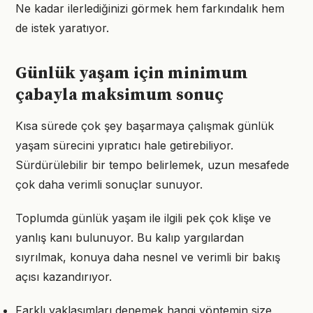
Ne kadar ilerlediğinizi görmek hem farkındalık hem
de istek yaratıyor.
Günlük yaşam için minimum
çabayla maksimum sonuç
Kısa sürede çok şey başarmaya çalışmak günlük
yaşam sürecini yıpratıcı hale getirebiliyor.
Sürdürülebilir bir tempo belirlemek, uzun mesafede
çok daha verimli sonuçlar sunuyor.
Toplumda günlük yaşam ile ilgili pek çok klişe ve
yanlış kanı bulunuyor. Bu kalıp yargılardan
sıyrılmak, konuya daha nesnel ve verimli bir bakış
açısı kazandırıyor.
Farklı yaklaşımları denemek hangi yöntemin size