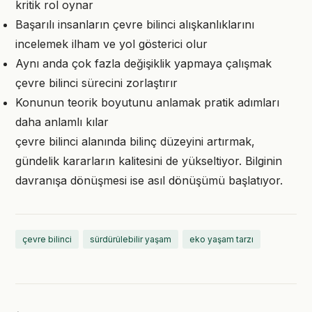
kritik rol oynar
Başarılı insanların çevre bilinci alışkanlıklarını
incelemek ilham ve yol gösterici olur
Aynı anda çok fazla değişiklik yapmaya çalışmak
çevre bilinci sürecini zorlaştırır
Konunun teorik boyutunu anlamak pratik adımları
daha anlamlı kılar
çevre bilinci alanında bilinç düzeyini artırmak,
gündelik kararların kalitesini de yükseltiyor. Bilginin
davranışa dönüşmesi ise asıl dönüşümü başlatıyor.
çevre bilinci
sürdürülebilir yaşam
eko yaşam tarzı