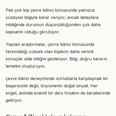
Pek çok kişi çevre bilinci konusunda yalnızca
yüzeysel bilgiyle karar veriyor; ancak detaylara
inildiğinde durumun düşünüldüğünden çok daha
kapsamlı olduğu görülüyor.
Yapılan araştırmalar, çevre bilinci konusunda
farkındalığı yüksek olan kişilerin daha verimli
sonuçlar elde ettiğini gösteriyor. Bilgi, doğru kararın
temelini oluşturuyor.
çevre bilinci deneyiminde zorluklarla karşılaşmak bir
başarısızlık değil, büyümenin doğal sinyali. Her
engel, aslında önemli bir ders fırsatını da beraberinde
getiriyor.