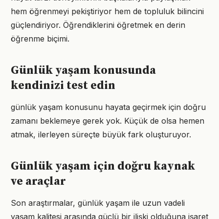
hem öğrenmeyi pekiştiriyor hem de topluluk bilincini
güçlendiriyor. Öğrendiklerini öğretmek en derin
öğrenme biçimi.
Günlük yaşam konusunda
kendinizi test edin
günlük yaşam konusunu hayata geçirmek için doğru
zamanı beklemeye gerek yok. Küçük de olsa hemen
atmak, ilerleyen süreçte büyük fark oluşturuyor.
Günlük yaşam için doğru kaynak
ve araçlar
Son araştırmalar, günlük yaşam ile uzun vadeli
yaşam kalitesi arasında güçlü bir ilişki olduğuna işaret