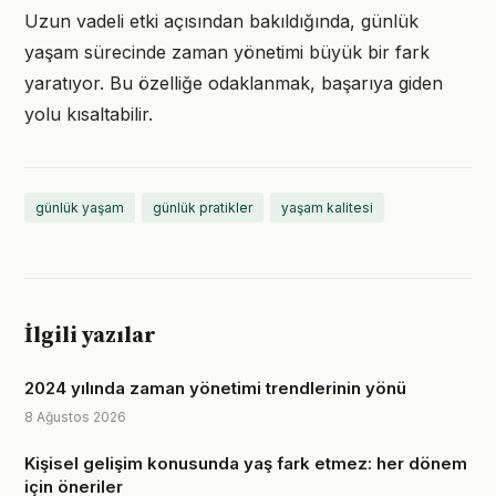
Uzun vadeli etki açısından bakıldığında, günlük
yaşam sürecinde zaman yönetimi büyük bir fark
yaratıyor. Bu özelliğe odaklanmak, başarıya giden
yolu kısaltabilir.
günlük yaşam
günlük pratikler
yaşam kalitesi
İlgili yazılar
2024 yılında zaman yönetimi trendlerinin yönü
8 Ağustos 2026
Kişisel gelişim konusunda yaş fark etmez: her dönem
için öneriler