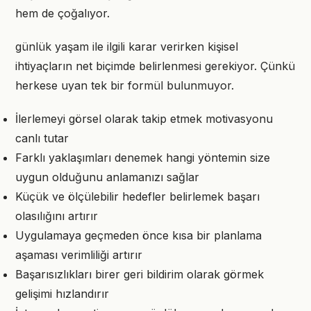
hem de çoğalıyor.
günlük yaşam ile ilgili karar verirken kişisel
ihtiyaçların net biçimde belirlenmesi gerekiyor. Çünkü
herkese uyan tek bir formül bulunmuyor.
İlerlemeyi görsel olarak takip etmek motivasyonu
canlı tutar
Farklı yaklaşımları denemek hangi yöntemin size
uygun olduğunu anlamanızı sağlar
Küçük ve ölçülebilir hedefler belirlemek başarı
olasılığını artırır
Uygulamaya geçmeden önce kısa bir planlama
aşaması verimliliği artırır
Başarısızlıkları birer geri bildirim olarak görmek
gelişimi hızlandırır