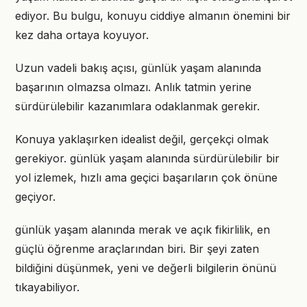
ediyor. Bu bulgu, konuyu ciddiye almanın önemini bir
kez daha ortaya koyuyor.
Uzun vadeli bakış açısı, günlük yaşam alanında
başarının olmazsa olmazı. Anlık tatmin yerine
sürdürülebilir kazanımlara odaklanmak gerekir.
Konuya yaklaşırken idealist değil, gerçekçi olmak
gerekiyor. günlük yaşam alanında sürdürülebilir bir
yol izlemek, hızlı ama geçici başarıların çok önüne
geçiyor.
günlük yaşam alanında merak ve açık fikirlilik, en
güçlü öğrenme araçlarından biri. Bir şeyi zaten
bildiğini düşünmek, yeni ve değerli bilgilerin önünü
tıkayabiliyor.