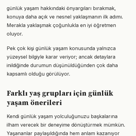
günlük yaşam hakkındaki önyargıları bırakmak,
konuya daha açık ve nesnel yaklaşmanın ilk adımı.
Merakla yaklaşmak çoğunlukla en iyi öğretmen
oluyor.
Pek çok kişi günlük yaşam konusunda yalnızca
yüzeysel bilgiyle karar veriyor; ancak detaylara
inildiğinde durumun düşünüldüğünden çok daha
kapsamlı olduğu görülüyor.
Farklı yaş grupları için günlük
yaşam önerileri
Kendi günlük yaşam yolculuğunuzu başkalarına
ilham verecek bir deneyime dönüştürmek mümkün.
Yaşananlar paylaşıldığında hem anlam kazanıyor